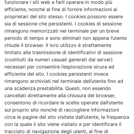
funzionare i siti web e farli operare in modo più
efficiente, nonché al fine di fornire informazioni ai
proprietari del sito stesso. I cookies possono essere
sia di sessione che persistenti. I cookies di sessione
rimangono memorizzati nel terminale per un breve
periodo di tempo e sono eliminati non appena l’utente
chiude il browser. Il loro utilizzo è strettamente
limitato alla trasmissione di identificativi di sessione
(costituiti da numeri casuali generati dal server)
necessari per consentire l’esplorazione sicura ed
efficiente del sito. I cookies persistenti invece
rimangono archiviati nel terminale dell’utente fino ad
una scadenza prestabilita. Questi, non essendo
cancellati direttamente alla chiusura del browser,
consentono di ricordare le scelte operate dall’utente
sul proprio sito nonché di raccogliere informazioni
circa le pagine del sito visitate dall’utente, la frequenza
con la quale il sito viene visitato e per identificare il
tracciato di navigazione degli utenti, al fine di