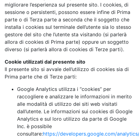
migliorare l’esperienza sul presente sito. I cookies, di
sessione o persistenti, possono essere infine di Prima
parte o di Terza parte a seconda che il soggetto che
installa i cookies sul terminale dell’utente sia lo stesso
gestore del sito che l’utente sta visitando (si parlerà
allora di cookies di Prima parte) oppure un soggetto
diverso (si parlerà allora di cookies di Terze parti).
Cookie utilizzati dal presente sito
Il presente sito si avvale dell’utilizzo di cookies sia di
Prima parte che di Terze parti:
Google Analytics utilizza i “cookies” per
raccogliere e analizzare le informazioni in merito
alle modalità di utilizzo dei siti web visitati
dall’utente. Le informazioni sui cookies di Google
Analytics e sul loro utilizzo da parte di Google
Inc. è possibile
consultare:
https://developers.google.com/analytics/