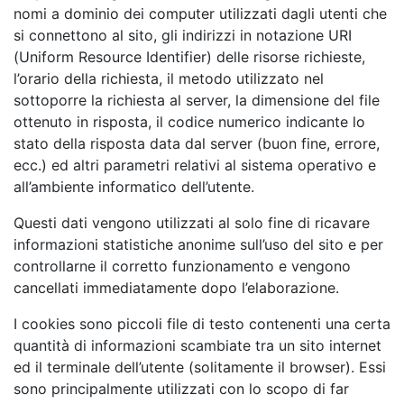
nomi a dominio dei computer utilizzati dagli utenti che
si connettono al sito, gli indirizzi in notazione URI
(Uniform Resource Identifier) delle risorse richieste,
l’orario della richiesta, il metodo utilizzato nel
sottoporre la richiesta al server, la dimensione del file
ottenuto in risposta, il codice numerico indicante lo
stato della risposta data dal server (buon fine, errore,
ecc.) ed altri parametri relativi al sistema operativo e
all’ambiente informatico dell’utente.
Questi dati vengono utilizzati al solo fine di ricavare
informazioni statistiche anonime sull’uso del sito e per
controllarne il corretto funzionamento e vengono
cancellati immediatamente dopo l’elaborazione.
I cookies sono piccoli file di testo contenenti una certa
quantità di informazioni scambiate tra un sito internet
ed il terminale dell’utente (solitamente il browser). Essi
sono principalmente utilizzati con lo scopo di far