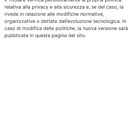
relativa alla privacy e alla sicurezza e, se del caso, la
rivede in relazione alle modifiche normative,
organizzative o dettate dall’evoluzione tecnologica. In
caso di modifica delle politiche, la nuova versione sarà
pubblicata in questa pagina del sito.