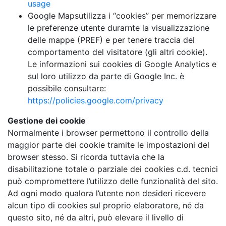
usage
Google Mapsutilizza i “cookies” per memorizzare
le preferenze utente durarnte la visualizzazione
delle mappe (PREF) e per tenere traccia del
comportamento del visitatore (gli altri cookie).
Le informazioni sui cookies di Google Analytics e
sul loro utilizzo da parte di Google Inc. è
possibile consultare:
https://policies.google.com/privacy
Gestione dei cookie
Normalmente i browser permettono il controllo della
maggior parte dei cookie tramite le impostazioni del
browser stesso. Si ricorda tuttavia che la
disabilitazione totale o parziale dei cookies c.d. tecnici
può compromettere l’utilizzo delle funzionalità del sito.
Ad ogni modo qualora l’utente non desideri ricevere
alcun tipo di cookies sul proprio elaboratore, né da
questo sito, né da altri, può elevare il livello di